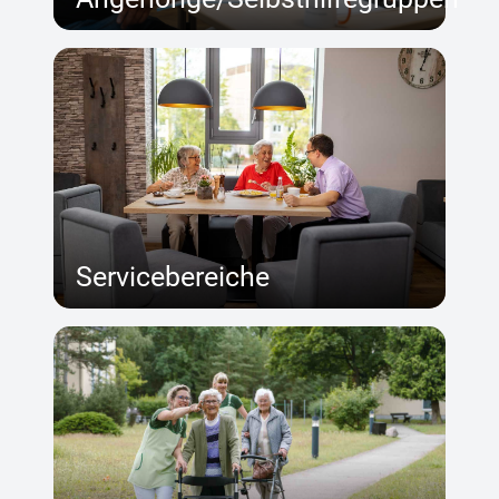
Servicebereiche