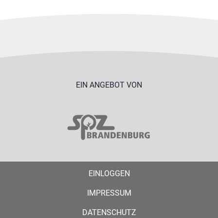
EIN ANGEBOT VON
EINLOGGEN
IMPRESSUM
DATENSCHUTZ