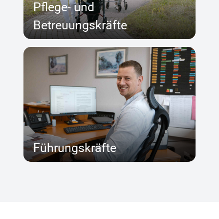
Pflege- und
Betreuungskräfte
Führungskräfte