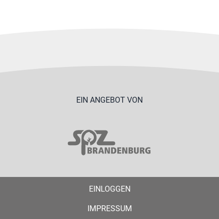
EIN ANGEBOT VON
EINLOGGEN
IMPRESSUM