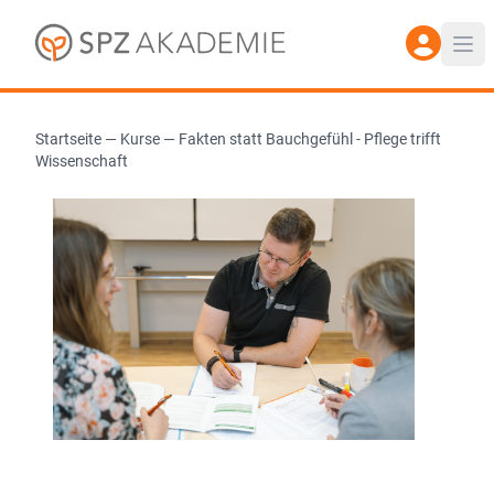
Startseite
—
Kurse
—
Fakten statt Bauchgefühl - Pflege trifft
Wissenschaft