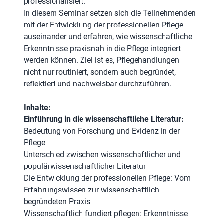
professionalisiert.
In diesem Seminar setzen sich die Teilnehmenden
mit der Entwicklung der professionellen Pflege
auseinander und erfahren, wie wissenschaftliche
Erkenntnisse praxisnah in die Pflege integriert
werden können. Ziel ist es, Pflegehandlungen
nicht nur routiniert, sondern auch begründet,
reflektiert und nachweisbar durchzuführen.
Inhalte:
Einführung in die wissenschaftliche Literatur:
Bedeutung von Forschung und Evidenz in der
Pflege
Unterschied zwischen wissenschaftlicher und
populärwissenschaftlicher Literatur
Die Entwicklung der professionellen Pflege: Vom
Erfahrungswissen zur wissenschaftlich
begründeten Praxis
Wissenschaftlich fundiert pflegen: Erkenntnisse