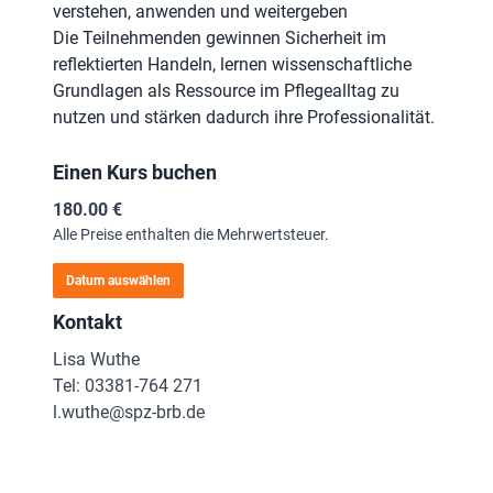
verstehen, anwenden und weitergeben
Die Teilnehmenden gewinnen Sicherheit im
reflektierten Handeln, lernen wissenschaftliche
Grundlagen als Ressource im Pflegealltag zu
nutzen und stärken dadurch ihre Professionalität.
Einen Kurs buchen
180.00 €
Alle Preise enthalten die Mehrwertsteuer.
Datum auswählen
Kontakt
Lisa Wuthe
Tel: 03381-764 271
l.wuthe@spz-brb.de