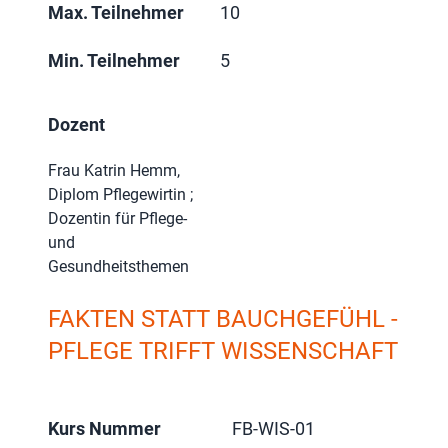
Max. Teilnehmer
10
Min. Teilnehmer
5
Dozent
Frau Katrin Hemm,
Diplom Pflegewirtin ;
Dozentin für Pflege-
und
Gesundheitsthemen
FAKTEN STATT BAUCHGEFÜHL -
PFLEGE TRIFFT WISSENSCHAFT
Kurs Nummer
FB-WIS-01