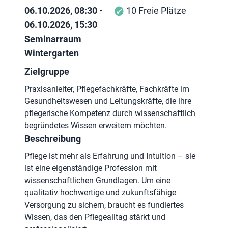
06.10.2026, 08:30 -
10 Freie Plätze
06.10.2026, 15:30
Seminarraum
Wintergarten
Zielgruppe
Praxisanleiter, Pflegefachkräfte, Fachkräfte im
Gesundheitswesen und Leitungskräfte, die ihre
pflegerische Kompetenz durch wissenschaftlich
begründetes Wissen erweitern möchten.
Beschreibung
Pflege ist mehr als Erfahrung und Intuition – sie
ist eine eigenständige Profession mit
wissenschaftlichen Grundlagen. Um eine
qualitativ hochwertige und zukunftsfähige
Versorgung zu sichern, braucht es fundiertes
Wissen, das den Pflegealltag stärkt und