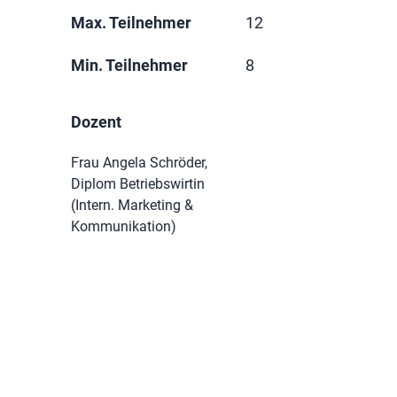
Max. Teilnehmer
12
Min. Teilnehmer
8
Dozent
Frau Angela Schröder,
Diplom Betriebswirtin
(Intern. Marketing &
Kommunikation)