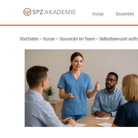
Kurse
Dozenten
Startseite
—
Kurse
—
Souverän im Team – Selbstbewusst auftr