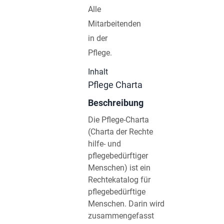
Alle
Mitarbeitenden
in der
Pflege.
Inhalt
Pflege Charta
Beschreibung
Die Pflege-Charta
(Charta der Rechte
hilfe- und
pflegebedürftiger
Menschen) ist ein
Rechtekatalog für
pflegebedürftige
Menschen. Darin wird
zusammengefasst