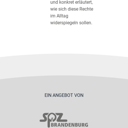
und konkret erläutert,
wie sich diese Rechte
im Alltag
widerspiegeln sollen.
EIN ANGEBOT VON