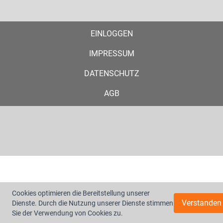
EINLOGGEN
IMPRESSUM
DATENSCHUTZ
AGB
Cookies optimieren die Bereitstellung unserer
Verstanden
Dienste. Durch die Nutzung unserer Dienste stimmen
Sie der Verwendung von Cookies zu.